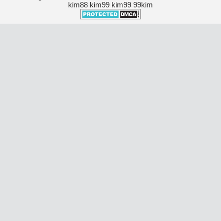
kim88
kim99
kim99
99kim