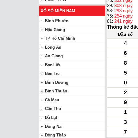
78:
332 ngày
29:
308 ngày
98:
293 ngày
XỔ SỐ MIỀN NAM
75:
254 ngày
61:
241 ngày
Bình Phước
Thống kê đầu
Hậu Giang
Đầu số
TP Hồ Chí Minh
4
Long An
6
An Giang
8
Bạc Liêu
5
Bến Tre
0
Bình Dương
Bình Thuận
2
Cà Mau
9
Cần Thơ
1
Đà Lạt
3
Đồng Nai
7
Đồng Tháp