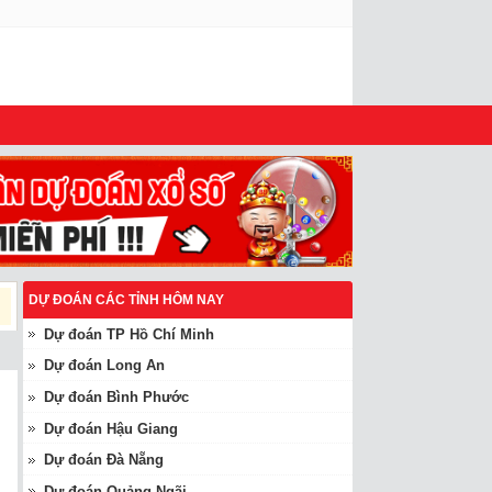
DỰ ĐOÁN CÁC TỈNH HÔM NAY
Dự đoán TP Hồ Chí Minh
Dự đoán Long An
Dự đoán Bình Phước
Dự đoán Hậu Giang
Dự đoán Đà Nẵng
Dự đoán Quảng Ngãi