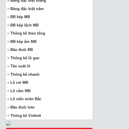
Bảng đặc biệt tháng
Bảng đặc biệt năm
ĐB kép MB
ĐB kép lệch MB
Thống kê theo tổng
ĐB kép âm MB
Đầu đuôi ĐB
Thống kê lô gan
Tần suất lô
Thống kê nhanh
Lô rơi MB
Lô câm MB
Lô xiên miền Bắc
Đầu đuôi loto
Thống kê Vietlott