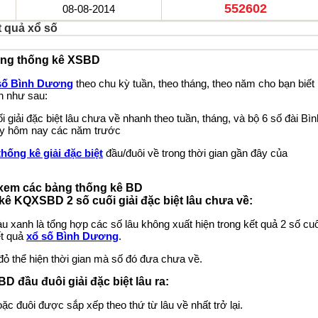
552602
08-08-2014
t quả xổ số
bảng thống kê XSBD
số Bình Dương
theo chu kỳ tuần, theo tháng, theo năm cho bạn biết
n như sau:
i giải đặc biệt lâu chưa về nhanh theo tuần, tháng, và bộ 6 số đài Bìn
y hôm nay các năm trước
thống kê giải đặc biệt
đầu/đuôi về trong thời gian gần đây của
xem các bảng thống kê BD
ê KQXSBD 2 số cuối giải đặc biệt lâu chưa về:
àu xanh là tổng hợp các số lâu không xuất hiện trong kết quả 2 số cuố
ết quả
xổ số Bình Dương
.
ỏ thể hiện thời gian mà số đó đưa chưa về.
 đầu đuôi giải đặc biệt lâu ra:
oặc đuôi được sắp xếp theo thứ từ lâu về nhất trở lại.