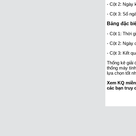
- Cột 2: Ngày 
- Cột 3: Số ngà
Bảng đặc bi
- Cột 1: Thời 
- Cột 2: Ngày
- Cột 3: Kết qu
Thống kê giải 
thống máy tín
lựa chọn tốt nh
Xem KQ miền 
các bạn truy c