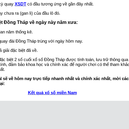
 kỳ quay
XSDT
có đầu tương ứng về gần đây nhất.
y chưa ra (gan lì) của đầu lô đó.
ệt Đồng Tháp về ngày này năm xưa:
gian năm thống kê.
quay đài Đồng Tháp trùng với ngày hôm nay.
ả giải đặc biệt đã về.
đặc biệt 2 số cuối xổ số Đồng Tháp được tính toán, lưu trữ thông qua
tính, đảm bảo khoa học và chính xác để người chơi có thể tham khả
ất.
ẽ về hôm nay trực tiếp nhanh nhất và chính xác nhất, mời các
ại:
Kết quả xổ số miền Nam