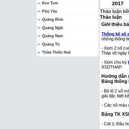
2017
Kon Tum
Thảo luận kế
Phú Yên
Thảo luận
Quảng Bình
Giới thiệu 
Quảng Ngãi
Thống kê xổ 
Quảng Nam
những thông ti
Quảng Trị
- Xem 2 số cuố
Thừa Thiên Huế
Tháp về ngày
- Xem chu kỳ
XSDTHAP.
Hướng dẫn x
Bảng thống k
- Bộ lô 2 số m
giải đặc biệt 
- Các số màu đ
Bảng TK XSDT
- Cột 1: Đầu h