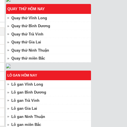
QUAY THỬ HÔM NAY
Quay thử Vĩnh Long
Quay thử Bình Dương
Quay thử Trà Vinh
Quay thử Gia Lai
Quay thử Ninh Thuận
Quay thử miền Bắc
LÔ GAN HÔM NAY
Lô gan Vĩnh Long
Lô gan Bình Dương
Lô gan Trà Vinh
Lô gan Gia Lai
Lô gan Ninh Thuận
Lô gan miền Bắc