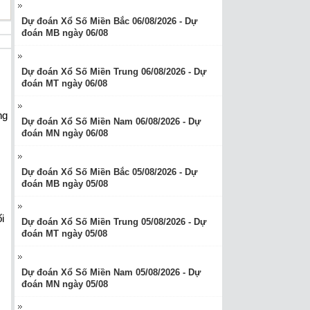
Dự đoán Xổ Số Miền Bắc 06/08/2026 - Dự
đoán MB ngày 06/08
Dự đoán Xổ Số Miền Trung 06/08/2026 - Dự
đoán MT ngày 06/08
ng
Dự đoán Xổ Số Miền Nam 06/08/2026 - Dự
đoán MN ngày 06/08
Dự đoán Xổ Số Miền Bắc 05/08/2026 - Dự
đoán MB ngày 05/08
i
Dự đoán Xổ Số Miền Trung 05/08/2026 - Dự
đoán MT ngày 05/08
Dự đoán Xổ Số Miền Nam 05/08/2026 - Dự
đoán MN ngày 05/08