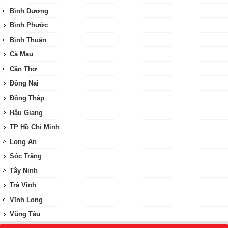
Bình Dương
Bình Phước
Bình Thuận
Cà Mau
Cần Thơ
Đồng Nai
Đồng Tháp
Hậu Giang
TP Hồ Chí Minh
Long An
Sóc Trăng
Tây Ninh
Trà Vinh
Vĩnh Long
Vũng Tàu