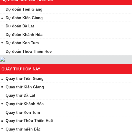
DỰ ĐOÁN CÁC TỈNH HÔM NAY
Dự đoán Tiền Giang
Dự đoán Kiên Giang
Dự đoán Đà Lạt
Dự đoán Khánh Hòa
Dự đoán Kon Tum
Dự đoán Thừa Thiên Huế
QUAY THỬ HÔM NAY
Quay thử Tiền Giang
Quay thử Kiên Giang
Quay thử Đà Lạt
Quay thử Khánh Hòa
Quay thử Kon Tum
Quay thử Thừa Thiên Huế
Quay thử miền Bắc