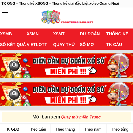
TK QNG – Thống kê XSQNG – Thống kê giải đặc biệt xổ số Quảng Ngãi
XSMB
XSMN
XSMT
DỰ ĐOÁN
THỐNG KÊ
SỔ KẾT QUẢ
VIETLOTT
QUAY THỬ
SỔ MƠ
TK CẦU
Mời bạn xem
Quay thử miền Trung
TK GĐB
Theo tuần
Theo tháng
Theo năm
Theo tổng