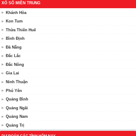
XỔ SỐ MIỀN TRUNG
Khánh Hòa
Kon Tum
Thừa Thiên Huế
Bình Định
Đà Nẵng
Đắc Lắc
Đắc Nông
Gia Lai
Ninh Thuận
Phú Yên
Quảng Bình
Quảng Ngãi
Quảng Nam
Quảng Trị