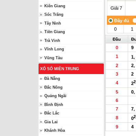
Kiên Giang
Giải 7
Sóc Trăng
Tây Ninh
0
1
Tiền Giang
Đầu
Đu
Trà Vinh
0
9
Vĩnh Long
1
1,
Vũng Tàu
2
2,
XỔ SỐ MIỀN TRUNG
3
2
Đà Nẵng
2
4
2
Đắc Nông
5
0,
Quảng Ngãi
6
Bình Định
7
7,
Đắc Lắc
2
8
0
Gia Lai
9
4
Khánh Hòa