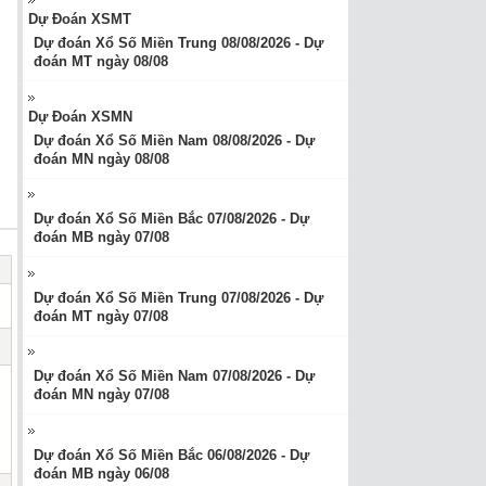
Dự Đoán XSMT
Dự đoán Xổ Số Miền Trung 08/08/2026 - Dự
đoán MT ngày 08/08
Dự Đoán XSMN
Dự đoán Xổ Số Miền Nam 08/08/2026 - Dự
đoán MN ngày 08/08
Dự đoán Xổ Số Miền Bắc 07/08/2026 - Dự
đoán MB ngày 07/08
Dự đoán Xổ Số Miền Trung 07/08/2026 - Dự
đoán MT ngày 07/08
Dự đoán Xổ Số Miền Nam 07/08/2026 - Dự
đoán MN ngày 07/08
Dự đoán Xổ Số Miền Bắc 06/08/2026 - Dự
đoán MB ngày 06/08