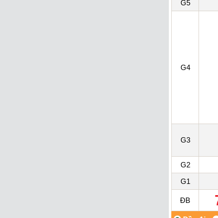
G5
G4
G3
G2
G1
ĐB