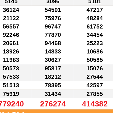
5145
3096
5101
36124
54501
47217
21122
75976
48284
56557
96747
61752
92246
77870
34454
20661
94468
25223
13926
14833
10686
11983
30627
50585
50573
95817
15076
57533
18212
27544
51513
78395
42597
75919
31434
27855
779240
276274
414382