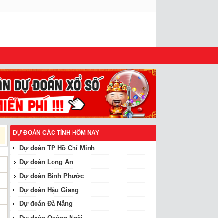
DỰ ĐOÁN CÁC TỈNH HÔM NAY
Dự đoán TP Hồ Chí Minh
Dự đoán Long An
Dự đoán Bình Phước
Dự đoán Hậu Giang
Dự đoán Đà Nẵng
Dự đoán Quảng Ngãi