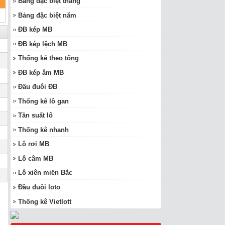
Bảng đặc biệt tháng
Bảng đặc biệt năm
ĐB kép MB
ĐB kép lệch MB
Thống kê theo tổng
ĐB kép âm MB
Đầu đuôi ĐB
Thống kê lô gan
Tần suất lô
Thống kê nhanh
Lô rơi MB
Lô câm MB
Lô xiên miền Bắc
Đầu đuôi loto
Thống kê Vietlott