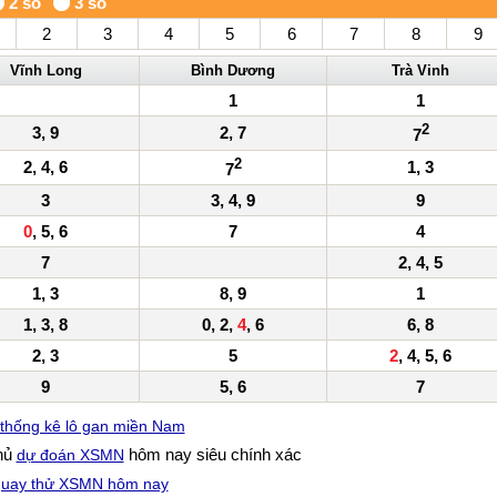
2
3
4
5
6
7
8
9
Vĩnh Long
Bình Dương
Trà Vinh
1
1
2
3, 9
2, 7
7
2
2, 4, 6
1, 3
7
3
3, 4, 9
9
0
, 5, 6
7
4
7
2, 4, 5
1, 3
8, 9
1
1, 3, 8
0, 2,
4
, 6
6, 8
2, 3
5
2
, 4, 5, 6
9
5, 6
7
thống kê lô gan miền Nam
hủ
hôm nay siêu chính xác
dự đoán XSMN
quay thử XSMN hôm nay