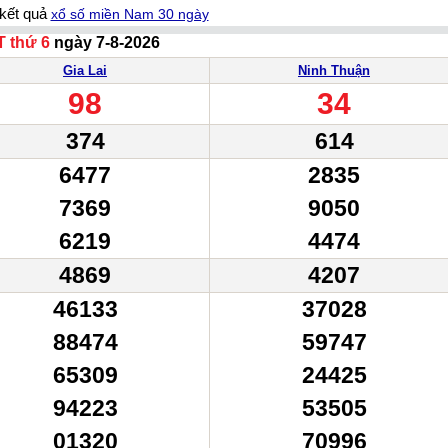
kết quả
xổ số miền Nam 30 ngày
 thứ 6
ngày 7-8-2026
Gia Lai
Ninh Thuận
98
34
374
614
6477
2835
7369
9050
6219
4474
4869
4207
46133
37028
88474
59747
65309
24425
94223
53505
01320
70996