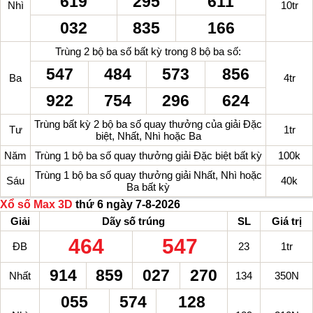
619
295
611
Nhì
10tr
032
835
166
Trùng 2 bộ ba số bất kỳ trong 8 bộ ba số:
547
484
573
856
Ba
4tr
922
754
296
624
Trùng bất kỳ 2 bộ ba số quay thưởng của giải Đặc
Tư
1tr
biệt, Nhất, Nhì hoặc Ba
Năm
Trùng 1 bộ ba số quay thưởng giải Đặc biệt bất kỳ
100k
Trùng 1 bộ ba số quay thưởng giải Nhất, Nhì hoặc
Sáu
40k
Ba bất kỳ
Xổ số Max 3D
thứ 6 ngày 7-8-2026
Giải
Dãy số trúng
SL
Giá trị
464
547
ĐB
23
1tr
914
859
027
270
Nhất
134
350N
055
574
128