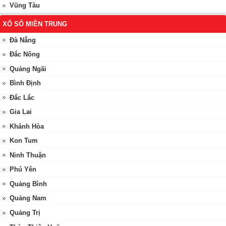
Vũng Tàu
XỔ SỐ MIỀN TRUNG
Đà Nẵng
Đắc Nông
Quảng Ngãi
Bình Định
Đắc Lắc
Gia Lai
Khánh Hòa
Kon Tum
Ninh Thuận
Phú Yên
Quảng Bình
Quảng Nam
Quảng Trị