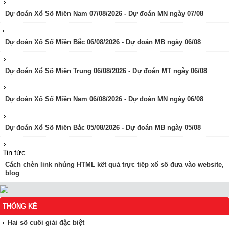
Dự đoán Xổ Số Miền Nam 07/08/2026 - Dự đoán MN ngày 07/08
Dự đoán Xổ Số Miền Bắc 06/08/2026 - Dự đoán MB ngày 06/08
Dự đoán Xổ Số Miền Trung 06/08/2026 - Dự đoán MT ngày 06/08
Dự đoán Xổ Số Miền Nam 06/08/2026 - Dự đoán MN ngày 06/08
Dự đoán Xổ Số Miền Bắc 05/08/2026 - Dự đoán MB ngày 05/08
Tin tức
Cách chèn link nhúng HTML kết quả trực tiếp xổ số đưa vào website,
blog
THỐNG KÊ
Hai số cuối giải đặc biệt