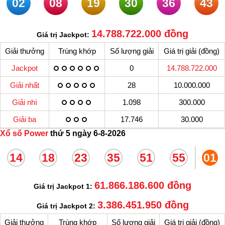
02
08
19
30
36
43
14.788.722.000 đồng
Giá trị Jackpot:
Giải thưởng
Trùng khớp
Số lượng giải
Giá trị giải (đồng)
Jackpot
0
14.788.722.000
Giải nhất
28
10.000.000
Giải nhì
1.098
300.000
Giải ba
17.746
30.000
Xổ số Power
thứ 5 ngày 6-8-2026
14
18
23
35
51
55
01
61.866.186.600 đồng
Giá trị Jackpot 1:
3.386.451.950 đồng
Giá trị Jackpot 2:
Giải thưởng
Trùng khớp
Số lượng giải
Giá trị giải (đồng)