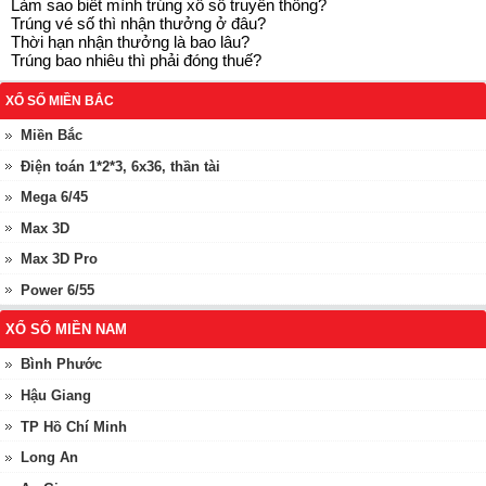
Làm sao biết mình trúng xổ số truyền thống?
Trúng vé số thì nhận thưởng ở đâu?
Thời hạn nhận thưởng là bao lâu?
Trúng bao nhiêu thì phải đóng thuế?
XỔ SỐ MIỀN BẮC
Miền Bắc
Điện toán 1*2*3, 6x36, thần tài
Mega 6/45
Max 3D
Max 3D Pro
Power 6/55
XỔ SỐ MIỀN NAM
Bình Phước
Hậu Giang
TP Hồ Chí Minh
Long An