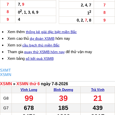
7
7,
9
2, 4, 7
7
2
8
0
, 1, 3, 6, 9
2
8
1
9
4
0, 2,
7
, 8
9
Xem thêm
thống kê giải đặc biệt miền Bắc
Xem cao thủ
hôm nay
dự đoán XSMB
Xem soi
cầu bạch thủ miền Bắc
Tham gia
để thử vận may
quay thử XSMB hôm nay
Xem bảng
sổ kết quả XSMB
SXMT
XSMN
XSMN
»
XSMN thứ 6
ngày 7-8-2026
Vĩnh Long
Bình Dương
Trà Vinh
99
39
21
G8
678
185
439
G7