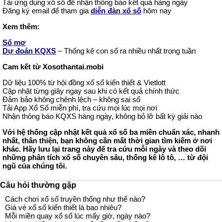
Tải ứng dụng xổ số để nhận thông báo kết quả hàng ngày
Đăng ký email để tham gia
diễn đàn xổ số
hôm nay
Xem thêm:
Sổ mơ
Dự đoán KQXS
– Thống kê con số ra nhiều nhất trong tuần
Cam kết từ Xosothantai.mobi
Dữ liệu 100% từ hội đồng xổ số kiến thiết & Vietlott
Cập nhật từng giây ngay sau khi có kết quả chính thức
Đảm bảo không chênh lệch – không sai số
Tải App Xổ Số miễn phí, tra cứu mọi lúc mọi nơi
Nhận thông báo KQXS hàng ngày, không bỏ lỡ bất kỳ giải nào
Với hệ thống cập nhật kết quả xổ số ba miền chuẩn xác, nhanh
nhất, thân thiện, bạn không cần mất thời gian tìm kiếm ở nơi
khác. Hãy lưu lại trang này để tra cứu mỗi ngày và theo dõi
những phân tích xổ số chuyên sâu, thống kê lô tô, … từ đội
ngũ của chúng tôi.
Câu hỏi thường gặp
Cách chơi xổ số truyền thống như thế nào?
Giá vé xổ số kiến thiết là bao nhiêu?
Mỗi miền quay xổ số lúc mấy giờ, ngày nào?