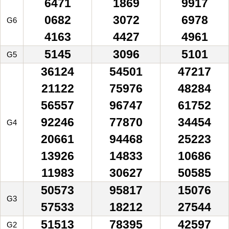
6471
1869
9917
0682
3072
6978
G6
4163
4427
4961
5145
3096
5101
G5
36124
54501
47217
21122
75976
48284
56557
96747
61752
92246
77870
34454
G4
20661
94468
25223
13926
14833
10686
11983
30627
50585
50573
95817
15076
G3
57533
18212
27544
51513
78395
42597
G2