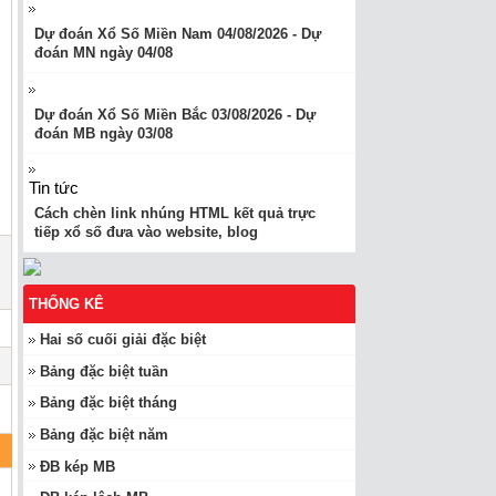
Dự đoán Xổ Số Miền Nam 04/08/2026 - Dự
đoán MN ngày 04/08
Dự đoán Xổ Số Miền Bắc 03/08/2026 - Dự
đoán MB ngày 03/08
Tin tức
Cách chèn link nhúng HTML kết quả trực
tiếp xổ số đưa vào website, blog
THỐNG KÊ
Hai số cuối giải đặc biệt
Bảng đặc biệt tuần
Bảng đặc biệt tháng
Bảng đặc biệt năm
ĐB kép MB