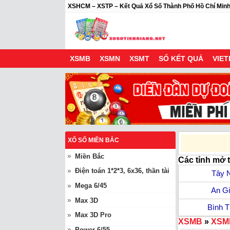
XSHCM – XSTP – Kết Quả Xổ Số Thành Phố Hồ Chí Mi
XSMB
XSMN
XSMT
SỔ KẾT QUẢ
VIE
XỔ SỐ MIỀN BẮC
Miền Bắc
Các tỉnh mở
Điện toán 1*2*3, 6x36, thần tài
Tây 
Mega 6/45
An G
Max 3D
Bình 
Max 3D Pro
XSMB
»
XSMB
Power 6/55