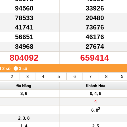
94560
33926
78533
20480
41741
73676
56651
46176
34968
27674
804092
659414
2
3
4
5
6
7
8
9
Đà Nẵng
Khánh Hòa
3, 6
0, 4, 8
4
2
6, 8
2, 3, 8
1, 4
2, 5