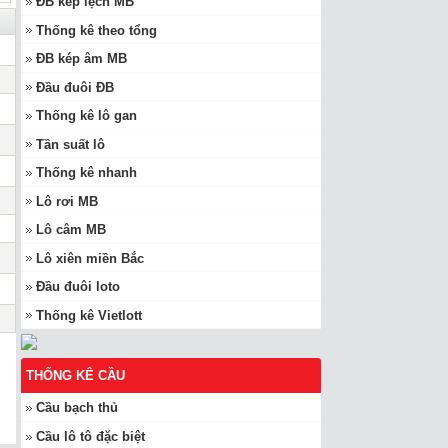
ĐB kép lệch MB
Thống kê theo tổng
ĐB kép âm MB
Đầu đuôi ĐB
Thống kê lô gan
Tần suất lô
Thống kê nhanh
Lô rơi MB
Lô câm MB
Lô xiên miền Bắc
Đầu đuôi loto
Thống kê Vietlott
THỐNG KÊ CẦU
Cầu bạch thủ
Cầu lô tô đặc biệt