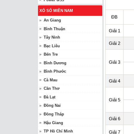
XỔ SỐ MIỀN NAM
ĐB
An Giang
Bình Thuận
Giải 1
Tây Ninh
Giải 2
Bạc Liêu
Bến Tre
Giải 3
Bình Dương
Bình Phước
Cà Mau
Giải 4
Cần Thơ
Đà Lạt
Giải 5
Đồng Nai
Đồng Tháp
Giải 6
Hậu Giang
TP Hồ Chí Minh
Giải 7