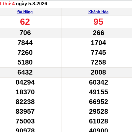
 thứ 4
ngày 5-8-2026
Đà Nẵng
Khánh Hòa
62
95
706
266
7844
1704
7260
7745
5180
7258
6432
2008
04294
60342
18370
49155
82238
66952
83957
29528
75003
61028
90978
40900