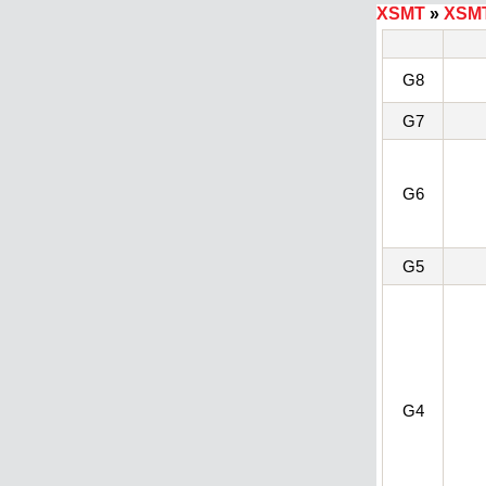
XSMT
»
XSMT
G8
G7
G6
G5
G4