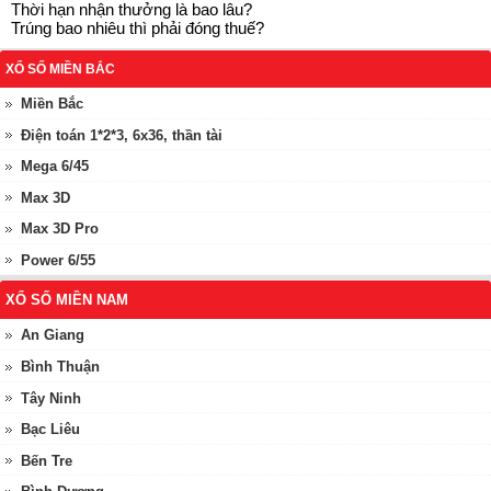
Thời hạn nhận thưởng là bao lâu?
Trúng bao nhiêu thì phải đóng thuế?
XỔ SỐ MIỀN BẮC
Miền Bắc
Điện toán 1*2*3, 6x36, thần tài
Mega 6/45
Max 3D
Max 3D Pro
Power 6/55
XỔ SỐ MIỀN NAM
An Giang
Bình Thuận
Tây Ninh
Bạc Liêu
Bến Tre