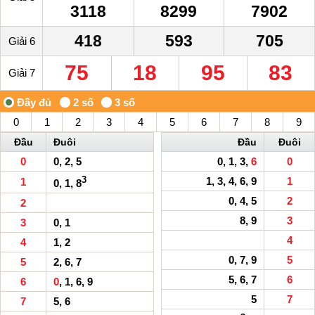
3118
8299
7902
418
593
705
Giải 6
75
18
95
83
Giải 7
0
1
2
3
4
5
6
7
8
9
Đầu
Đuôi
Đầu
Đuôi
0
0, 2, 5
0, 1, 3,
6
0
3
1, 3, 4, 6, 9
1
1
0, 1, 8
0, 4, 5
2
2
8, 9
3
3
0, 1
4
4
1, 2
0, 7, 9
5
5
2, 6, 7
5, 6, 7
6
6
0
, 1, 6, 9
5
7
7
5, 6