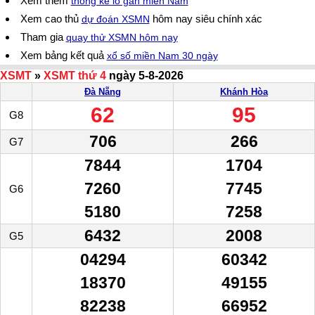
Xem thêm
thống kê lô gan miền Nam
Xem cao thủ
hôm nay siêu chính xác
dự đoán XSMN
Tham gia
quay thử XSMN hôm nay
Xem bảng kết quả
xổ số miền Nam 30 ngày
XSMT
»
XSMT thứ 4
ngày 5-8-2026
Đà Nẵng
Khánh Hòa
62
95
G8
706
266
G7
7844
1704
7260
7745
G6
5180
7258
6432
2008
G5
04294
60342
18370
49155
82238
66952