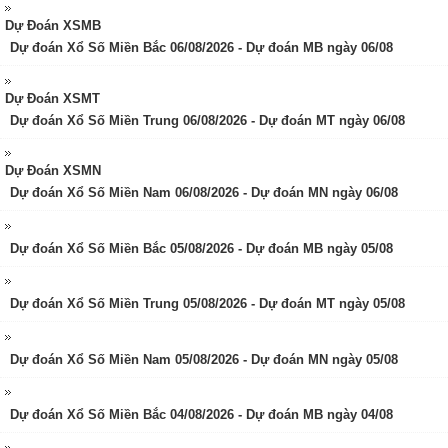
Dự Đoán XSMB
Dự đoán Xổ Số Miền Bắc 06/08/2026 - Dự đoán MB ngày 06/08
Dự Đoán XSMT
Dự đoán Xổ Số Miền Trung 06/08/2026 - Dự đoán MT ngày 06/08
Dự Đoán XSMN
Dự đoán Xổ Số Miền Nam 06/08/2026 - Dự đoán MN ngày 06/08
Dự đoán Xổ Số Miền Bắc 05/08/2026 - Dự đoán MB ngày 05/08
Dự đoán Xổ Số Miền Trung 05/08/2026 - Dự đoán MT ngày 05/08
Dự đoán Xổ Số Miền Nam 05/08/2026 - Dự đoán MN ngày 05/08
Dự đoán Xổ Số Miền Bắc 04/08/2026 - Dự đoán MB ngày 04/08