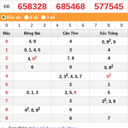
658328
685468
577545
ĐB
0
1
2
3
4
5
6
7
8
9
Đầu
Đồng Nai
Cần Thơ
Sóc Trăng
2
0
4, 9
4
0, 8
, 9
1
0, 1, 4, 5
3
4
2
2
7, 9
4
4,
8
2
3
6
0
0, 8
2
2
4
2, 3
, 4, 5, 7
5
5
2
1
6
0, 1, 3
2, 5,
8
5
2
7
2
2
, 3, 9
2
2
8
6
4
, 8, 9
9
6
7