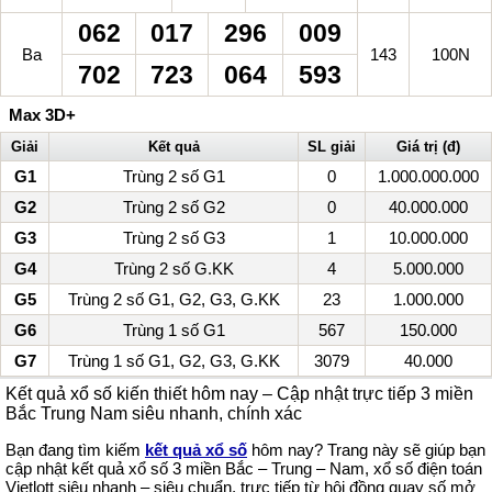
062
017
296
009
Ba
143
100N
702
723
064
593
Max 3D+
Giải
Kết quả
SL giải
Giá trị (đ)
G1
Trùng 2 số G1
0
1.000.000.000
G2
Trùng 2 số G2
0
40.000.000
G3
Trùng 2 số G3
1
10.000.000
G4
Trùng 2 số G.KK
4
5.000.000
G5
Trùng 2 số G1, G2, G3, G.KK
23
1.000.000
G6
Trùng 1 số G1
567
150.000
G7
Trùng 1 số G1, G2, G3, G.KK
3079
40.000
Kết quả xổ số kiến thiết hôm nay – Cập nhật trực tiếp 3 miền
Bắc Trung Nam siêu nhanh, chính xác
Bạn đang tìm kiếm
kết quả xổ số
hôm nay? Trang này sẽ giúp bạn
cập nhật kết quả xổ số 3 miền Bắc – Trung – Nam, xổ số điện toán
Vietlott siêu nhanh – siêu chuẩn, trực tiếp từ hội đồng quay số mở