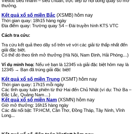
Vietlott siêu nhanh – siêu chuẩn, trực tiếp từ hội đồng quay số mở
thưởng.
Kết quả xổ số miền Bắc
(XSMB) hôm nay
Thời gian quay: 18h15 hàng ngày
Địa điểm quay: Trường quay S4 – Đài truyền hình KTS VTC
Cách tra cứu:
Tra cứu kết quả theo dãy số trên vé với các giải từ thấp nhất đến
giải đặc biệt.
Có thể dò theo tỉnh mở thưởng (Hà Nội, Nam Định, Hải Phòng…)
Ví dụ minh hoạ:
Nếu vé bạn là 12345 và giải đặc biệt hôm nay là
12345 → Bạn đã trúng giải đặc biệt!
Kết quả xổ số miền Trung
(XSMT) hôm nay
Thời gian quay: 17h15 mỗi ngày
Các tỉnh quay luân phiên từ thứ Hai đến Chủ Nhật (ví dụ: Thứ Ba –
Đắc Lắc, Quảng Nam…)
Kết quả xổ số miền Nam
(XSMN) hôm nay
Giờ mở thưởng: 16h15 hàng ngày
Các đài nổi bật: TP.HCM, Cần Thơ, Đồng Tháp, Tây Ninh, Vĩnh
Long...