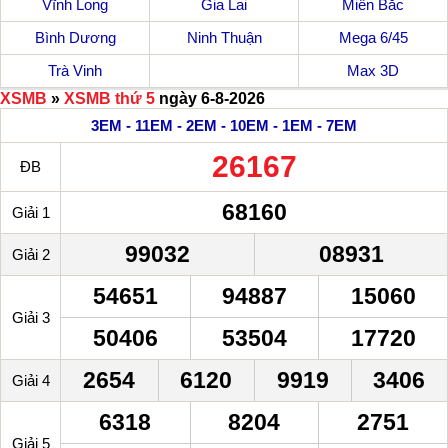
Vĩnh Long
Gia Lai
Miền Bắc
Bình Dương
Ninh Thuận
Mega 6/45
Trà Vinh
Max 3D
XSMB
»
XSMB thứ 5
ngày 6-8-2026
3EM - 11EM - 2EM - 10EM - 1EM - 7EM
26167
ĐB
68160
Giải 1
99032
08931
Giải 2
54651
94887
15060
Giải 3
50406
53504
17720
2654
6120
9919
3406
Giải 4
6318
8204
2751
Giải 5