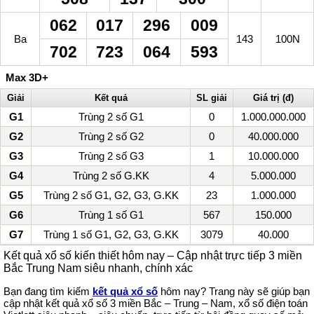
062
017
296
009
Ba
143
100N
702
723
064
593
Max 3D+
Giải
Kết quả
SL giải
Giá trị (đ)
G1
Trùng 2 số G1
0
1.000.000.000
G2
Trùng 2 số G2
0
40.000.000
G3
Trùng 2 số G3
1
10.000.000
G4
Trùng 2 số G.KK
4
5.000.000
G5
Trùng 2 số G1, G2, G3, G.KK
23
1.000.000
G6
Trùng 1 số G1
567
150.000
G7
Trùng 1 số G1, G2, G3, G.KK
3079
40.000
Kết quả xổ số kiến thiết hôm nay – Cập nhật trực tiếp 3 miền
Bắc Trung Nam siêu nhanh, chính xác
Bạn đang tìm kiếm
kết quả xổ số
hôm nay? Trang này sẽ giúp bạn
cập nhật kết quả xổ số 3 miền Bắc – Trung – Nam, xổ số điện toán