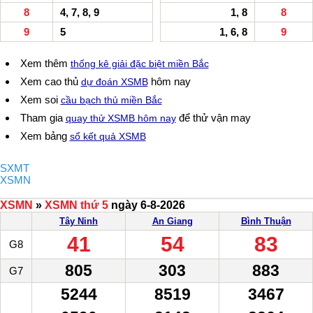
8
4, 7, 8, 9
1, 8
8
9
5
1, 6, 8
9
Xem thêm
thống kê giải đặc biệt miền Bắc
Xem cao thủ
hôm nay
dự đoán XSMB
Xem soi
cầu bạch thủ miền Bắc
Tham gia
để thử vận may
quay thử XSMB hôm nay
Xem bảng
sổ kết quả XSMB
SXMT
XSMN
XSMN
»
XSMN thứ 5
ngày 6-8-2026
Tây Ninh
An Giang
Bình Thuận
41
54
83
G8
805
303
883
G7
5244
8519
3467