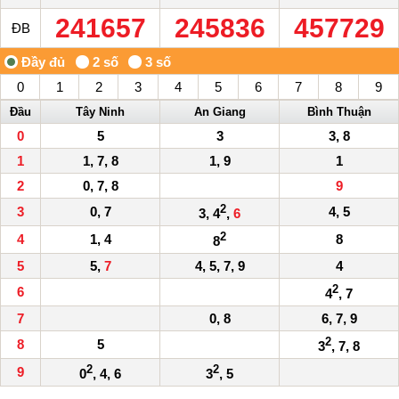
241657
245836
457729
ĐB
0
1
2
3
4
5
6
7
8
9
Đầu
Tây Ninh
An Giang
Bình Thuận
0
5
3
3, 8
1
1, 7, 8
1, 9
1
2
0, 7, 8
9
2
3
0, 7
4, 5
3, 4
,
6
2
4
1, 4
8
8
5
5,
7
4, 5, 7, 9
4
2
6
4
, 7
7
0, 8
6, 7, 9
2
8
5
3
, 7, 8
2
2
9
0
, 4, 6
3
, 5