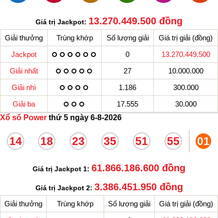
13.270.449.500 đồng
Giá trị Jackpot:
Giải thưởng
Trùng khớp
Số lượng giải
Giá trị giải (đồng)
Jackpot
0
13.270.449.500
Giải nhất
27
10.000.000
Giải nhì
1.186
300.000
Giải ba
17.555
30.000
Xổ số Power
thứ 5 ngày 6-8-2026
14
18
23
35
51
55
01
61.866.186.600 đồng
Giá trị Jackpot 1:
3.386.451.950 đồng
Giá trị Jackpot 2:
Giải thưởng
Trùng khớp
Số lượng giải
Giá trị giải (đồng)