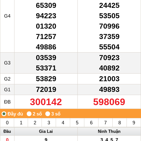
65309
24425
94223
53505
G4
01320
70996
71257
37359
49886
55504
03539
70923
G3
53371
40892
53829
21003
G2
72019
49893
G1
300142
598069
ĐB
0
1
2
3
4
5
6
7
8
9
Đầu
Gia Lai
Ninh Thuận
0
9
3, 4, 5, 7