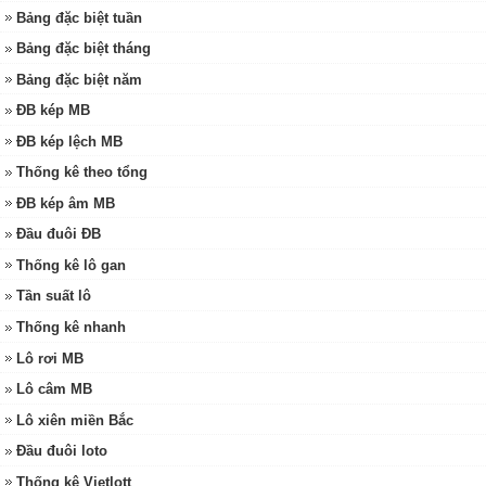
Bảng đặc biệt tuần
Bảng đặc biệt tháng
Bảng đặc biệt năm
ĐB kép MB
ĐB kép lệch MB
Thống kê theo tổng
ĐB kép âm MB
Đầu đuôi ĐB
Thống kê lô gan
Tần suất lô
Thống kê nhanh
Lô rơi MB
Lô câm MB
Lô xiên miền Bắc
Đầu đuôi loto
Thống kê Vietlott