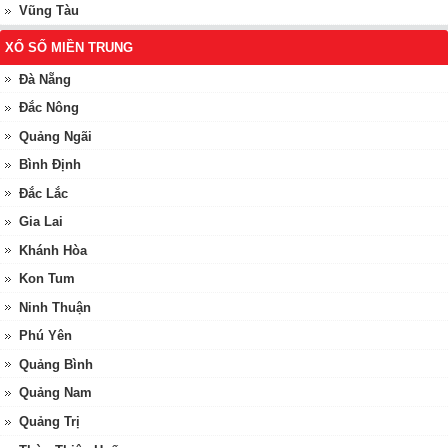
Vũng Tàu
XỔ SỐ MIỀN TRUNG
Đà Nẵng
Đắc Nông
Quảng Ngãi
Bình Định
Đắc Lắc
Gia Lai
Khánh Hòa
Kon Tum
Ninh Thuận
Phú Yên
Quảng Bình
Quảng Nam
Quảng Trị