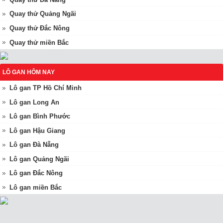
Quay thử Quảng Ngãi
Quay thử Đắc Nông
Quay thử miền Bắc
LÔ GAN HÔM NAY
Lô gan TP Hồ Chí Minh
Lô gan Long An
Lô gan Bình Phước
Lô gan Hậu Giang
Lô gan Đà Nẵng
Lô gan Quảng Ngãi
Lô gan Đắc Nông
Lô gan miền Bắc