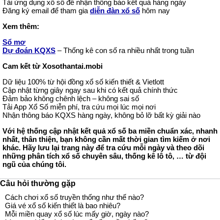
Tải ứng dụng xổ số để nhận thông báo kết quả hàng ngày
Đăng ký email để tham gia
diễn đàn xổ số
hôm nay
Xem thêm:
Sổ mơ
Dự đoán KQXS
– Thống kê con số ra nhiều nhất trong tuần
Cam kết từ Xosothantai.mobi
Dữ liệu 100% từ hội đồng xổ số kiến thiết & Vietlott
Cập nhật từng giây ngay sau khi có kết quả chính thức
Đảm bảo không chênh lệch – không sai số
Tải App Xổ Số miễn phí, tra cứu mọi lúc mọi nơi
Nhận thông báo KQXS hàng ngày, không bỏ lỡ bất kỳ giải nào
Với hệ thống cập nhật kết quả xổ số ba miền chuẩn xác, nhanh
nhất, thân thiện, bạn không cần mất thời gian tìm kiếm ở nơi
khác. Hãy lưu lại trang này để tra cứu mỗi ngày và theo dõi
những phân tích xổ số chuyên sâu, thống kê lô tô, … từ đội
ngũ của chúng tôi.
Câu hỏi thường gặp
Cách chơi xổ số truyền thống như thế nào?
Giá vé xổ số kiến thiết là bao nhiêu?
Mỗi miền quay xổ số lúc mấy giờ, ngày nào?