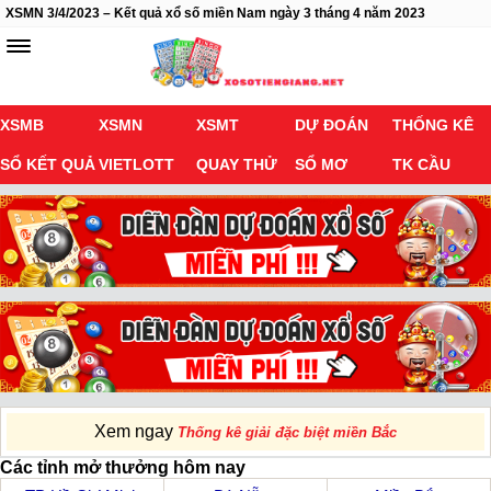
XSMN 3/4/2023 – Kết quả xổ số miền Nam ngày 3 tháng 4 năm 2023
XSMB
XSMN
XSMT
DỰ ĐOÁN
THỐNG KÊ
SỔ KẾT QUẢ
VIETLOTT
QUAY THỬ
SỔ MƠ
TK CẦU
Xem ngay
Thống kê giải đặc biệt miền Bắc
Các tỉnh mở thưởng hôm nay