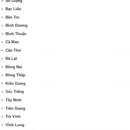
An Giang
Bạc Liêu
Bến Tre
Bình Dương
Bình Thuận
Cà Mau
Cần Thơ
Đà Lạt
Đồng Nai
Đồng Tháp
Kiên Giang
Sóc Trăng
Tây Ninh
Tiền Giang
Trà Vinh
Vĩnh Long