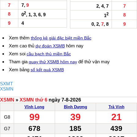
7
7,
9
2, 4, 7
7
2
8
0
, 1, 3, 6, 9
2
8
1
9
4
0, 2,
7
, 8
9
Xem thêm
thống kê giải đặc biệt miền Bắc
Xem cao thủ
hôm nay
dự đoán XSMB
Xem soi
cầu bạch thủ miền Bắc
Tham gia
để thử vận may
quay thử XSMB hôm nay
Xem bảng
sổ kết quả XSMB
SXMT
XSMN
XSMN
»
XSMN thứ 6
ngày 7-8-2026
Vĩnh Long
Bình Dương
Trà Vinh
99
39
21
G8
678
185
439
G7