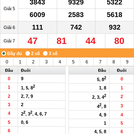
3843
9329
5322
Giải 5
6009
2583
5618
111
742
932
Giải 6
47
81
44
80
Giải 7
0
1
2
3
4
5
6
7
8
9
Đầu
Đuôi
Đầu
Đuôi
0
9
2
0
5, 8
2
1
1, 5, 8
1, 8
1
2
2, 7, 9
2
2
2, 3, 4
3
2
2
3
4
, 8
2
2
4
2
, 3
, 4, 6, 7
4, 9
4
5
0, 6
1
5
6
4, 5, 8
6