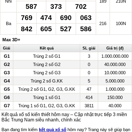
Nhì
189
210N
587
373
702
769
474
690
063
Ba
216
100N
842
605
527
586
Max 3D+
Giải
Kết quả
SL giải
Giá trị (đ)
G1
Trùng 2 số G1
3
1.000.000.000
G2
Trùng 2 số G2
0
40.000.000
G3
Trùng 2 số G3
0
10.000.000
G4
Trùng 2 số G.KK
5
5.000.000
G5
Trùng 2 số G1, G2, G3, G.KK
47
1.000.000
G6
Trùng 1 số G1
414
150.000
G7
Trùng 1 số G1, G2, G3, G.KK
3811
40.000
Kết quả xổ số kiến thiết hôm nay – Cập nhật trực tiếp 3 miền
Bắc Trung Nam siêu nhanh, chính xác
Bạn đang tìm kiếm
kết quả xổ số
hôm nay? Trang này sẽ giúp bạn