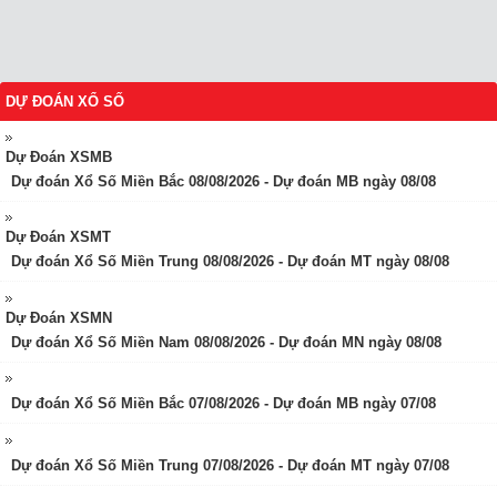
DỰ ĐOÁN XỔ SỐ
Dự Đoán XSMB
Dự đoán Xổ Số Miền Bắc 08/08/2026 - Dự đoán MB ngày 08/08
Dự Đoán XSMT
Dự đoán Xổ Số Miền Trung 08/08/2026 - Dự đoán MT ngày 08/08
Dự Đoán XSMN
Dự đoán Xổ Số Miền Nam 08/08/2026 - Dự đoán MN ngày 08/08
Dự đoán Xổ Số Miền Bắc 07/08/2026 - Dự đoán MB ngày 07/08
Dự đoán Xổ Số Miền Trung 07/08/2026 - Dự đoán MT ngày 07/08