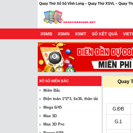
Quay Thử Xổ Số Vĩnh Long – Quay Thử XSVL – Quay Th
XSMB
XSMN
XSMT
SỔ KẾT QUẢ
VIE
XỔ SỐ MIỀN BẮC
Quay T
Miền Bắc
Điện toán 1*2*3, 6x36, thần tài
Mega 6/45
G.ĐB
Max 3D
G.1
Max 3D Pro
Power 6/55