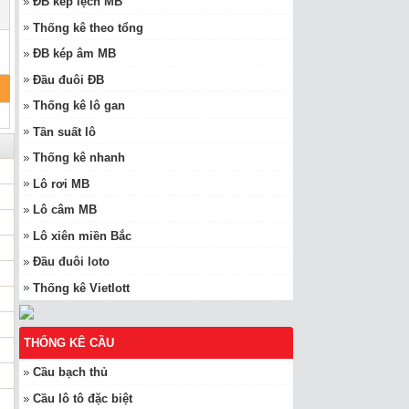
ĐB kép lệch MB
Thống kê theo tổng
ĐB kép âm MB
Đầu đuôi ĐB
Thống kê lô gan
Tần suất lô
Thống kê nhanh
Lô rơi MB
Lô câm MB
Lô xiên miền Bắc
Đầu đuôi loto
Thống kê Vietlott
THỐNG KÊ CẦU
Cầu bạch thủ
Cầu lô tô đặc biệt