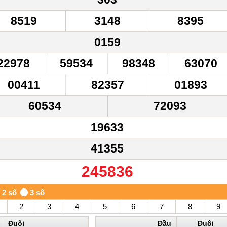
8519
3148
8395
0159
22978
59534
98348
63070
00411
82357
01893
60534
72093
19633
41355
245836
2
3
4
5
6
7
8
9
Đuôi
Đầu
Đuôi