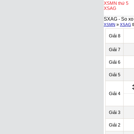
XSMN thứ 5
XSAG
SXAG - So xo
»
t
XSMN
XSAG
Giải 8
Giải 7
Giải 6
Giải 5
Giải 4
Giải 3
Giải 2