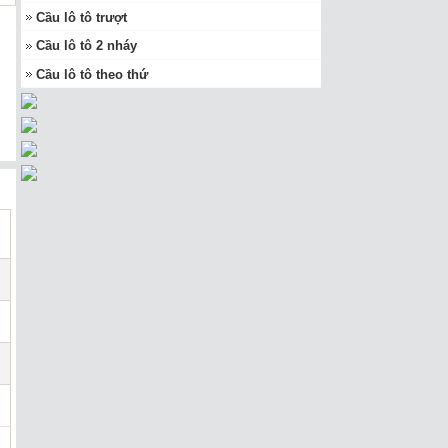
Cầu lô tô trượt
Cầu lô tô 2 nháy
Cầu lô tô theo thứ