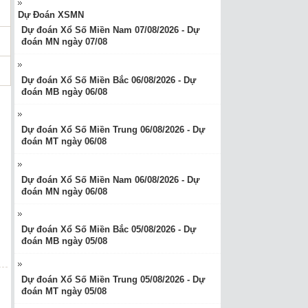
Dự Đoán XSMN
Dự đoán Xổ Số Miền Nam 07/08/2026 - Dự
đoán MN ngày 07/08
Dự đoán Xổ Số Miền Bắc 06/08/2026 - Dự
đoán MB ngày 06/08
Dự đoán Xổ Số Miền Trung 06/08/2026 - Dự
đoán MT ngày 06/08
Dự đoán Xổ Số Miền Nam 06/08/2026 - Dự
đoán MN ngày 06/08
Dự đoán Xổ Số Miền Bắc 05/08/2026 - Dự
đoán MB ngày 05/08
Dự đoán Xổ Số Miền Trung 05/08/2026 - Dự
đoán MT ngày 05/08