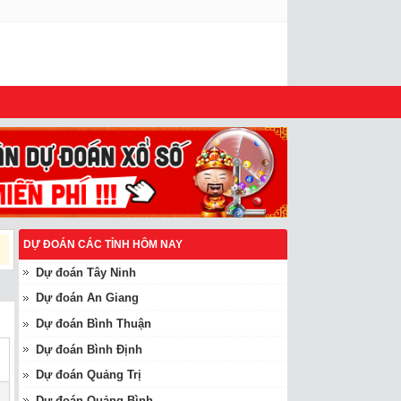
DỰ ĐOÁN CÁC TỈNH HÔM NAY
Dự đoán Tây Ninh
Dự đoán An Giang
Dự đoán Bình Thuận
Dự đoán Bình Định
Dự đoán Quảng Trị
Dự đoán Quảng Bình