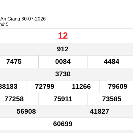
 An Giang 30-07-2026
hứ 5
12
912
7475
0084
4484
3730
38183
72799
11266
79609
77258
75911
73585
56908
41827
60699