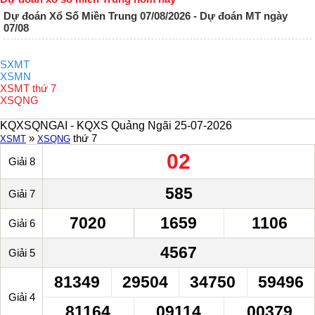
Dự đoán Xổ Số Miền Trung 07/08/2026 - Dự đoán MT ngày
07/08
SXMT
XSMN
XSMT thứ 7
XSQNG
KQXSQNGAI - KQXS Quảng Ngãi 25-07-2026
»
thứ 7
XSMT
XSQNG
02
Giải 8
585
Giải 7
7020
1659
1106
Giải 6
4567
Giải 5
81349
29504
34750
59496
Giải 4
81164
09114
00379