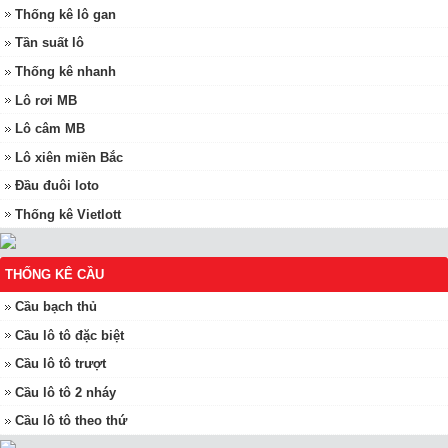
Thống kê lô gan
Tần suất lô
Thống kê nhanh
Lô rơi MB
Lô câm MB
Lô xiên miền Bắc
Đầu đuôi loto
Thống kê Vietlott
THỐNG KÊ CẦU
Cầu bạch thủ
Cầu lô tô đặc biệt
Cầu lô tô trượt
Cầu lô tô 2 nháy
Cầu lô tô theo thứ