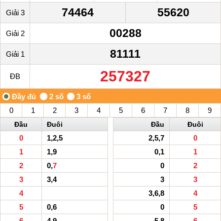
74464
55620
Giải 3
00288
Giải 2
81111
Giải 1
257327
ĐB
0
1
2
3
4
5
6
7
8
9
Đầu
Đuôi
Đầu
Đuôi
0
1,2,5
2,5,7
0
1
1,9
0,1
1
2
0,
7
0
2
3
3,4
3
3
4
3,6,8
4
5
0,6
0
5
6
4,9
5,8
6