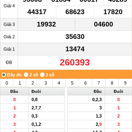
Giải 4
44317
68623
17820
19932
04600
Giải 3
35630
Giải 2
13474
Giải 1
260393
ĐB
0
1
2
3
4
5
6
7
8
9
Đầu
Đuôi
Đầu
Đuôi
0
0,8
0,2,3
0
1
2,7,7
3
1
2
0,3
1,3
2
3
0,1,2
2,
9
3