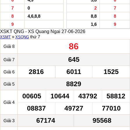
7
0
2
7
8
4,6,8,8
8,8
8
9
1,6
9
XSKT QNG - XS Quang Ngai 27-06-2026
»
thứ 7
XSMT
XSQNG
86
Giải 8
645
Giải 7
2816
6011
1525
Giải 6
8829
Giải 5
00605
10644
43792
58812
Giải 4
08837
49727
77010
67174
95568
Giải 3