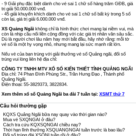
- 9 Giải phụ đặc biệt dành cho vé sai 1 chữ số hàng trăm GĐB, giá
trị giải 50.000.000 vnđ.
- 45 giải khuyến khích dành cho vé sai 1 chữ số bất kỳ trong 5 số
còn lại, giá trị giải 6.000.000 vnđ.
XS Quảng Ngãi
không chỉ là hình thức chơi mang lại niềm vui, mà
còn là nhịp cầu nối liền cộng đồng với các giá trị nhân văn sâu sắc.
Dù là người chơi lâu năm hay mới bắt đầu, hãy nhớ rằng: mỗi tờ
vé số là một hy vọng nhỏ, nhưng mang lại sức mạnh rất lớn.
Nếu vé của bạn trùng với giải thưởng vé số Quảng ngãi, đổi số
trúng vui lòng liên hệ địa chỉ:
CÔNG TY TNHH MTV XỔ SỐ KIẾN THIẾT TỈNH QUẢNG NGÃI
Địa chỉ: 74 Phan Đình Phùng Str., Trần Hưng Đạo , Thành phố
Quảng Ngãi.
Điện thoại: 55-3829373, 3822834.
Xem thêm xổ số Quảng Ngãi ba đài 7 tuần tại:
XSMT thứ 7
Câu hỏi thường gặp
KQXS Quảng Ngãi bữa nay quay vào thời gian nào?
Mua vé SXQNGAI ở đâu?
Cách tra cứu KQXSQNGAI chiều nay?
Thời hạn lĩnh thưởng XSQUANGNGAI tuần trước là bao lâu?
Đổi số trúng đài XSQNI tuần rồi ở đâu?