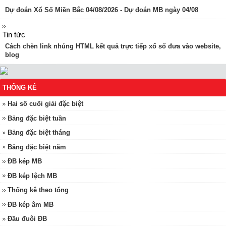
Dự đoán Xổ Số Miền Bắc 04/08/2026 - Dự đoán MB ngày 04/08
Tin tức
Cách chèn link nhúng HTML kết quả trực tiếp xổ số đưa vào website,
blog
THỐNG KÊ
Hai số cuối giải đặc biệt
Bảng đặc biệt tuần
Bảng đặc biệt tháng
Bảng đặc biệt năm
ĐB kép MB
ĐB kép lệch MB
Thống kê theo tổng
ĐB kép âm MB
Đầu đuôi ĐB