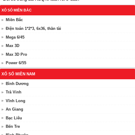
XỔ SỐ MIỀN BẮC
Miền Bắc
Điện toán 1*2*3, 6x36, thần tài
Mega 6/45
Max 3D
Max 3D Pro
Power 6/55
XỔ SỐ MIỀN NAM
Bình Dương
Trà Vinh
Vĩnh Long
An Giang
Bạc Liêu
Bến Tre