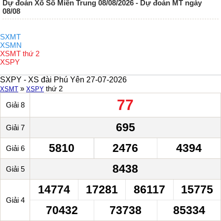
Dự đoán Xổ Số Miền Trung 08/08/2026 - Dự đoán MT ngày
08/08
SXMT
XSMN
XSMT thứ 2
XSPY
SXPY - XS đài Phú Yên 27-07-2026
»
thứ 2
XSMT
XSPY
77
Giải 8
695
Giải 7
5810
2476
4394
Giải 6
8438
Giải 5
14774
17281
86117
15775
Giải 4
70432
73738
85334