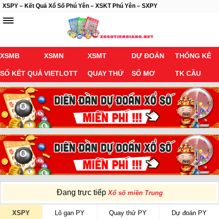
XSPY – Kết Quả Xổ Số Phú Yên – XSKT Phú Yên – SXPY
XSMB
XSMN
XSMT
DỰ ĐOÁN
THỐNG KÊ
SỔ KẾT QUẢ
VIETLOTT
QUAY THỬ
SỔ MƠ
TK CẦU
Đang trực tiếp
Xổ số miền Trung
XSPY
Lô gan PY
Quay thử PY
Dự đoán PY