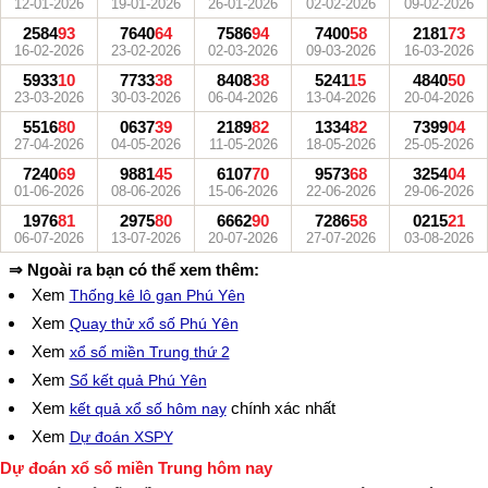
12-01-2026
19-01-2026
26-01-2026
02-02-2026
09-02-2026
2584
93
7640
64
7586
94
7400
58
2181
73
16-02-2026
23-02-2026
02-03-2026
09-03-2026
16-03-2026
5933
10
7733
38
8408
38
5241
15
4840
50
23-03-2026
30-03-2026
06-04-2026
13-04-2026
20-04-2026
5516
80
0637
39
2189
82
1334
82
7399
04
27-04-2026
04-05-2026
11-05-2026
18-05-2026
25-05-2026
7240
69
9881
45
6107
70
9573
68
3254
04
01-06-2026
08-06-2026
15-06-2026
22-06-2026
29-06-2026
1976
81
2975
80
6662
90
7286
58
0215
21
06-07-2026
13-07-2026
20-07-2026
27-07-2026
03-08-2026
⇒ Ngoài ra bạn có thể xem thêm:
Xem
Thống kê lô gan Phú Yên
Xem
Quay thử xổ số Phú Yên
Xem
xổ số miền Trung thứ 2
Xem
Sổ kết quả Phú Yên
Xem
chính xác nhất
kết quả xổ số hôm nay
Xem
Dự đoán XSPY
Dự đoán xổ số miền Trung hôm nay