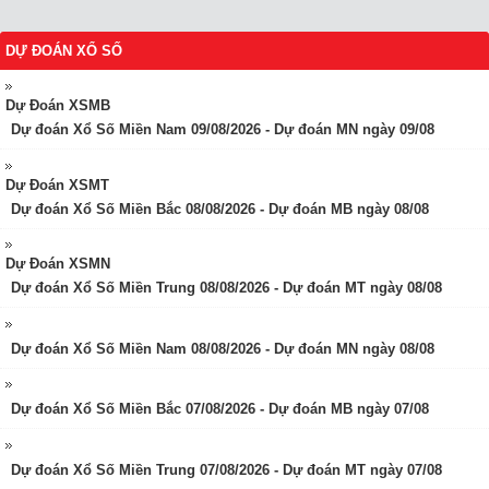
DỰ ĐOÁN XỔ SỐ
Dự Đoán XSMB
Dự đoán Xổ Số Miền Nam 09/08/2026 - Dự đoán MN ngày 09/08
Dự Đoán XSMT
Dự đoán Xổ Số Miền Bắc 08/08/2026 - Dự đoán MB ngày 08/08
Dự Đoán XSMN
Dự đoán Xổ Số Miền Trung 08/08/2026 - Dự đoán MT ngày 08/08
Dự đoán Xổ Số Miền Nam 08/08/2026 - Dự đoán MN ngày 08/08
Dự đoán Xổ Số Miền Bắc 07/08/2026 - Dự đoán MB ngày 07/08
Dự đoán Xổ Số Miền Trung 07/08/2026 - Dự đoán MT ngày 07/08