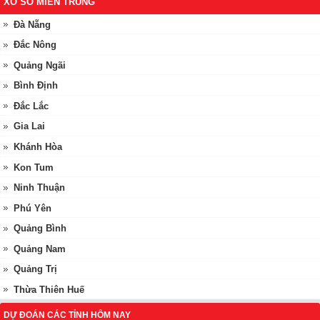
XỔ SỐ MIỀN TRUNG
Đà Nẵng
Đắc Nông
Quảng Ngãi
Bình Định
Đắc Lắc
Gia Lai
Khánh Hòa
Kon Tum
Ninh Thuận
Phú Yên
Quảng Bình
Quảng Nam
Quảng Trị
Thừa Thiên Huế
DỰ ĐOÁN CÁC TỈNH HÔM NAY