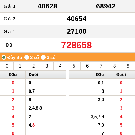
40628
68942
Giải 3
40654
Giải 2
27100
Giải 1
728658
ĐB
0
1
2
3
4
5
6
7
8
9
Đầu
Đuôi
Đầu
Đuôi
0
0
0,1
0
1
0,7
8
1
2
8
3,4
2
3
2,4,8,8
3
4
2
3,5,7,9
4
5
4,
8
7,9
5
6
7
6