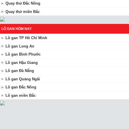
Quay thử Đắc Nông
Quay thử miền Bắc
LÔ GAN HÔM NAY
Lô gan TP Hồ Chí Minh
Lô gan Long An
Lô gan Bình Phước
Lô gan Hậu Giang
Lô gan Đà Nẵng
Lô gan Quảng Ngãi
Lô gan Đắc Nông
Lô gan miền Bắc