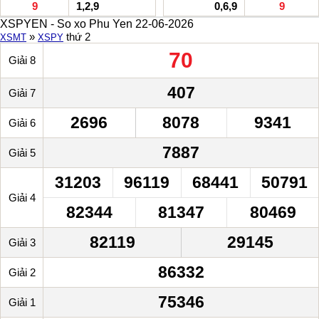
9
1,2,9
0,6,9
9
XSPYEN - So xo Phu Yen 22-06-2026
»
thứ 2
XSMT
XSPY
70
Giải 8
407
Giải 7
2696
8078
9341
Giải 6
7887
Giải 5
31203
96119
68441
50791
Giải 4
82344
81347
80469
82119
29145
Giải 3
86332
Giải 2
75346
Giải 1