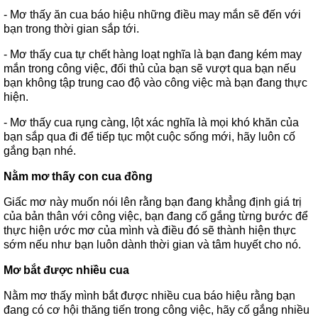
- Mơ thấy ăn cua báo hiệu những điều may mắn sẽ đến với
bạn trong thời gian sắp tới.
- Mơ thấy cua tự chết hàng loạt nghĩa là bạn đang kém may
mắn trong công việc, đối thủ của bạn sẽ vượt qua bạn nếu
bạn không tập trung cao độ vào công việc mà bạn đang thực
hiện.
- Mơ thấy cua rụng càng, lột xác nghĩa là mọi khó khăn của
bạn sắp qua đi để tiếp tục một cuộc sống mới, hãy luôn cố
gắng bạn nhé.
Nằm mơ thấy con cua đồng
Giấc mơ này muốn nói lên rằng bạn đang khẳng định giá trị
của bản thân với công việc, bạn đang cố gắng từng bước để
thực hiện ước mơ của mình và điều đó sẽ thành hiện thực
sớm nếu như bạn luôn dành thời gian và tâm huyết cho nó.
Mơ bắt được nhiều cua
Nằm mơ thấy mình bắt được nhiều cua báo hiệu rằng bạn
đang có cơ hội thăng tiến trong công việc, hãy cố gắng nhiều