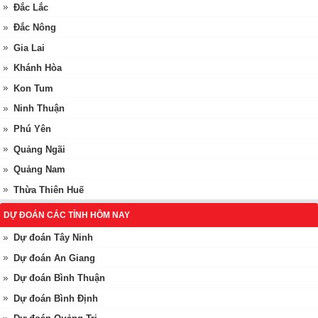
Đắc Lắc
Đắc Nông
Gia Lai
Khánh Hòa
Kon Tum
Ninh Thuận
Phú Yên
Quảng Ngãi
Quảng Nam
Thừa Thiên Huế
DỰ ĐOÁN CÁC TỈNH HÔM NAY
Dự đoán Tây Ninh
Dự đoán An Giang
Dự đoán Bình Thuận
Dự đoán Bình Định