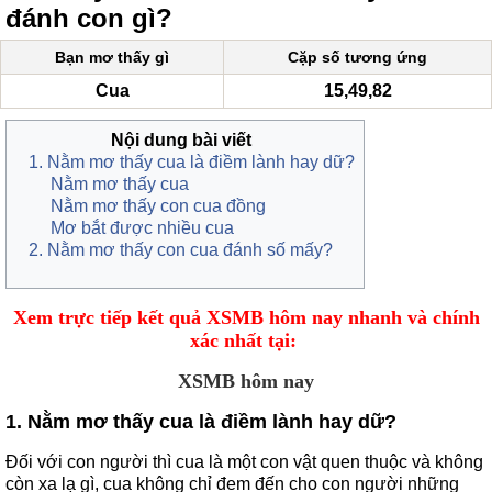
đánh con gì?
Bạn mơ thấy gì
Cặp số tương ứng
Cua
15,49,82
Nội dung bài viết
1. Nằm mơ thấy cua là điềm lành hay dữ?
Nằm mơ thấy cua
Nằm mơ thấy con cua đồng
Mơ bắt được nhiều cua
2. Nằm mơ thấy con cua đánh số mấy?​​​​​​​
Xem trực tiếp kết quả XSMB hôm nay nhanh và chính
xác nhất tại:
XSMB hôm nay
1. Nằm mơ thấy cua là điềm lành hay dữ?
Đối với con người thì cua là một con vật quen thuộc và không
còn xa lạ gì, cua không chỉ đem đến cho con người những