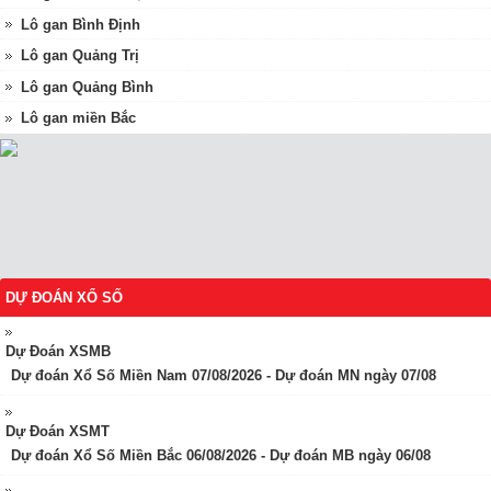
Lô gan Bình Định
Lô gan Quảng Trị
Lô gan Quảng Bình
Lô gan miền Bắc
DỰ ĐOÁN XỔ SỐ
Dự Đoán XSMB
Dự đoán Xổ Số Miền Nam 07/08/2026 - Dự đoán MN ngày 07/08
Dự Đoán XSMT
Dự đoán Xổ Số Miền Bắc 06/08/2026 - Dự đoán MB ngày 06/08