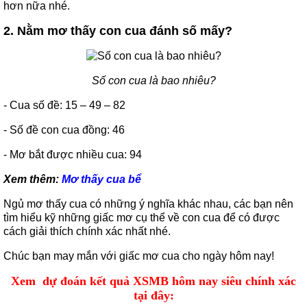
hơn nữa nhé.
2. Nằm mơ thấy con cua đánh số mấy?
Số con cua là bao nhiêu?
- Cua số đề: 15 – 49 – 82
- Số đề con cua đồng: 46
- Mơ bắt được nhiều cua: 94
Xem thêm:
Mơ thấy cua bể
Ngủ mơ thấy cua có những ý nghĩa khác nhau, các bạn nên
tìm hiểu kỹ những giấc mơ cụ thể về con cua để có được
cách giải thích chính xác nhất nhé.
Chúc bạn may mắn với giấc mơ cua cho ngày hôm nay!
Xem dự đoán kết quả XSMB hôm nay siêu chính xác
tại đây: