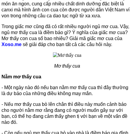
món ăn ngon, cung cấp nhiều chất dinh dưỡng đặc biệt là
canxi mà hình ảnh con cua còn được người dân Việt Nam ví
von trong những câu ca dao tục ngữ từ xa xưa.
Trong giấc mơ cũng đã có rất nhiều người ngủ mơ cua. Vậy,
ngủ mơ thấy cua là điềm báo gì? Ý nghĩa của giấc mơ cua?
Mơ thấy con cua số bao nhiêu? Giải mã giấc mơ cua của
Xoso.me
sẽ giải đáp cho bạn tất cả các câu hỏi này.
Mơ thấy cua
Nằm mơ thấy cua
- Một ngày nào đó nếu bạn nằm mơ thấy cua thì đây thường
là dự báo của những điều không may mắn.
- Nếu mơ thấy cua bò lên chân thì điều này muốn cảnh báo
cho người nằm mơ rằng đang có người muốn gây sự với
bạn, có thể họ đang cảm thấy ghen tị với bạn về một vấn đề
nào đó.
- Còn nếu ngủ mơ thấy cua bò vào nhà là điềm báo gia đình