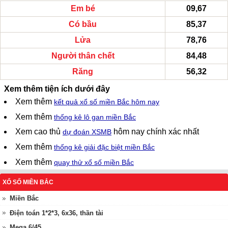
Em bé
09,67
Có bầu
85,37
Lửa
78,76
Người thân chết
84,48
Răng
56,32
Xem thêm tiện ích dưới đây
Xem thêm
kết quả xổ số miền Bắc hôm nay
Xem thêm
thống kê lô gan miền Bắc
Xem cao thủ
hôm nay chính xác nhất
dự đoán XSMB
Xem thêm
thống kê giải đặc biệt miền Bắc
Xem thêm
quay thử xổ số miền Bắc
XỔ SỐ MIỀN BẮC
Miền Bắc
Điện toán 1*2*3, 6x36, thần tài
Mega 6/45