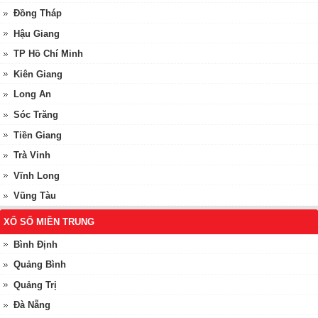
Đồng Tháp
Hậu Giang
TP Hồ Chí Minh
Kiên Giang
Long An
Sóc Trăng
Tiền Giang
Trà Vinh
Vĩnh Long
Vũng Tàu
XỔ SỐ MIỀN TRUNG
Bình Định
Quảng Bình
Quảng Trị
Đà Nẵng