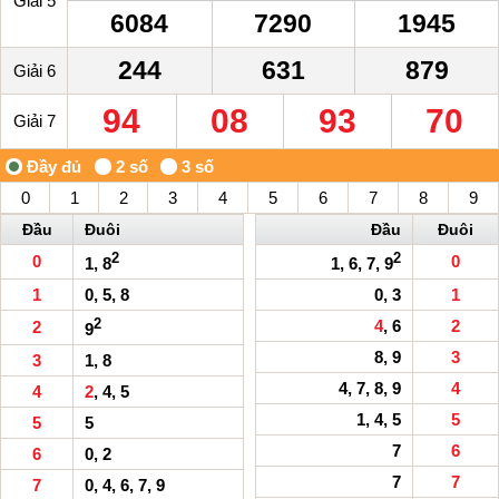
Giải 5
6084
7290
1945
244
631
879
Giải 6
94
08
93
70
Giải 7
0
1
2
3
4
5
6
7
8
9
Đầu
Đuôi
Đầu
Đuôi
2
2
0
0
1, 8
1, 6, 7, 9
1
0, 5, 8
0, 3
1
2
4
, 6
2
2
9
8, 9
3
3
1, 8
4, 7, 8, 9
4
4
2
, 4, 5
1, 4, 5
5
5
5
7
6
6
0, 2
7
7
7
0, 4, 6, 7, 9