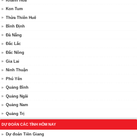
Khánh Hòa
Kon Tum
Thừa Thiên Huế
Bình Định
Đà Nẵng
Đắc Lắc
Đắc Nông
Gia Lai
Ninh Thuận
Phú Yên
Quảng Bình
Quảng Ngãi
Quảng Nam
Quảng Trị
DỰ ĐOÁN CÁC TỈNH HÔM NAY
Dự đoán Tiền Giang