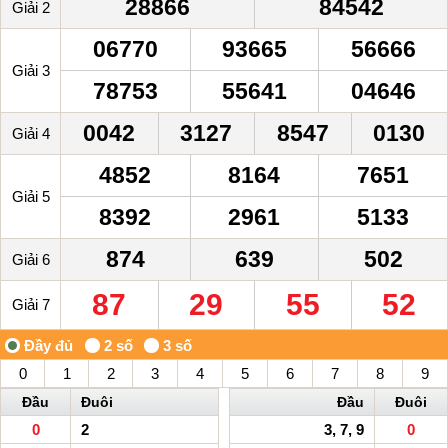
28866
84542
Giải 2
06770
93665
56666
Giải 3
78753
55641
04646
0042
3127
8547
0130
Giải 4
4852
8164
7651
Giải 5
8392
2961
5133
874
639
502
Giải 6
87
29
55
52
Giải 7
0
1
2
3
4
5
6
7
8
9
Đầu
Đuôi
Đầu
Đuôi
0
2
3, 7, 9
0