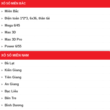
XỔ SỐ MIỀN BẮC
Miền Bắc
Điện toán 1*2*3, 6x36, thần tài
Mega 6/45
Max 3D
Max 3D Pro
Power 6/55
XỔ SỐ MIỀN NAM
Đà Lạt
Kiên Giang
Tiền Giang
An Giang
Bạc Liêu
Bến Tre
Bình Dương