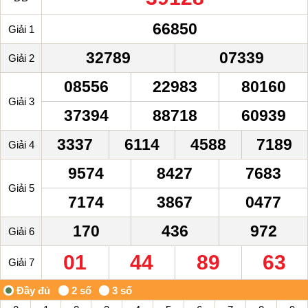
66850
Giải 1
32789
07339
Giải 2
08556
22983
80160
Giải 3
37394
88718
60939
3337
6114
4588
7189
Giải 4
9574
8427
7683
Giải 5
7174
3867
0477
170
436
972
Giải 6
01
44
89
63
Giải 7