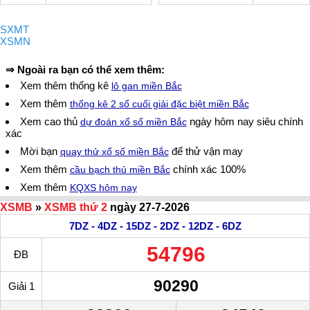
SXMT
XSMN
⇒ Ngoài ra bạn có thể xem thêm:
Xem thêm thống kê
lô gan miền Bắc
Xem thêm
thống kê 2 số cuối giải đặc biệt miền Bắc
Xem cao thủ
ngày hôm nay siêu chính
dự đoán xổ số miền Bắc
xác
Mời bạn
để thử vận may
quay thử xổ số miền Bắc
Xem thêm
chính xác 100%
cầu bạch thủ miền Bắc
Xem thêm
KQXS hôm nay
XSMB
»
XSMB thứ 2
ngày 27-7-2026
7DZ - 4DZ - 15DZ - 2DZ - 12DZ - 6DZ
54796
ĐB
90290
Giải 1