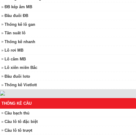
ĐB kép âm MB
Đầu đuôi ĐB
Thống kê lô gan
Tần suất lô
Thống kê nhanh
Lô rơi MB
Lô câm MB
Lô xiên miền Bắc
Đầu đuôi loto
Thống kê Vietlott
THỐNG KÊ CẦU
Cầu bạch thủ
Cầu lô tô đặc biệt
Cầu lô tô trượt