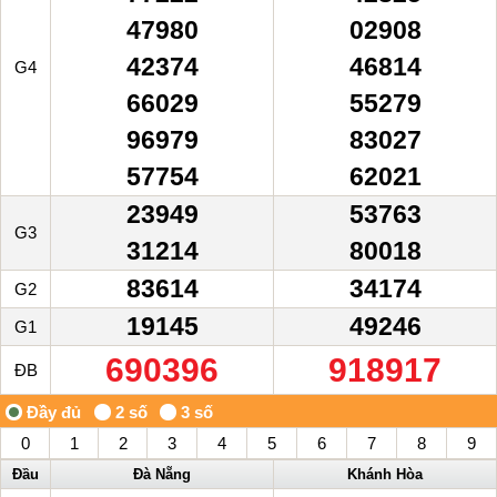
47980
02908
42374
46814
G4
66029
55279
96979
83027
57754
62021
23949
53763
G3
31214
80018
83614
34174
G2
19145
49246
G1
690396
918917
ĐB
0
1
2
3
4
5
6
7
8
9
Đầu
Đà Nẵng
Khánh Hòa