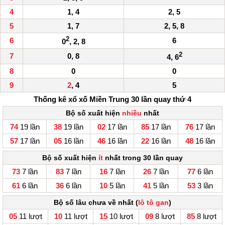
4
1, 4
2, 5
5
1, 7
2, 5, 8
2
6
6
0
, 2, 8
2
7
0, 8
4, 6
8
0
0
9
2
, 4
5
Thống kê xổ xố Miền Trung 30 lần quay thứ 4
Bộ số xuất hiện
nhiều
nhất
74
19 lần
38
19 lần
02
17 lần
85
17 lần
76
17 lần
57
17 lần
05
16 lần
46
16 lần
22
16 lần
48
16 lần
Bộ số xuất hiện
ít
nhất trong 30 lần quay
73
7 lần
83
7 lần
16
7 lần
26
7 lần
77
6 lần
61
6 lần
36
6 lần
10
5 lần
41
5 lần
53
3 lần
Bộ số lâu chưa về nhất (
lô tô gan
)
05
11 lượt
10
11 lượt
15
10 lượt
09
8 lượt
85
8 lượt