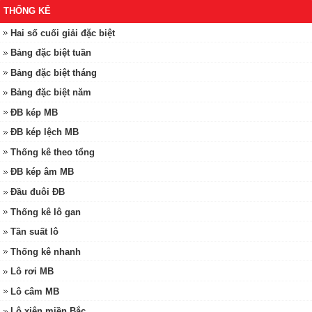
THỐNG KÊ
Hai số cuối giải đặc biệt
Bảng đặc biệt tuần
Bảng đặc biệt tháng
Bảng đặc biệt năm
ĐB kép MB
ĐB kép lệch MB
Thống kê theo tổng
ĐB kép âm MB
Đầu đuôi ĐB
Thống kê lô gan
Tần suất lô
Thống kê nhanh
Lô rơi MB
Lô câm MB
Lô xiên miền Bắc