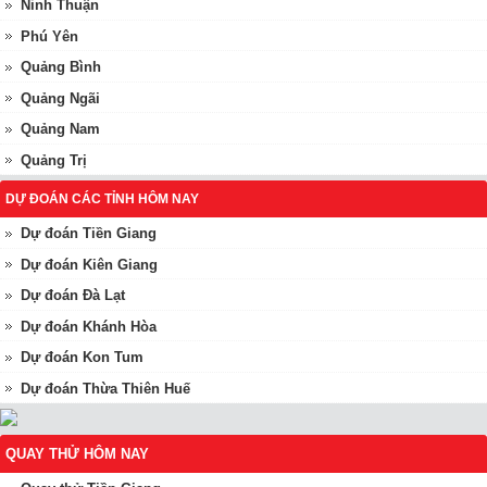
Ninh Thuận
Phú Yên
Quảng Bình
Quảng Ngãi
Quảng Nam
Quảng Trị
DỰ ĐOÁN CÁC TỈNH HÔM NAY
Dự đoán Tiền Giang
Dự đoán Kiên Giang
Dự đoán Đà Lạt
Dự đoán Khánh Hòa
Dự đoán Kon Tum
Dự đoán Thừa Thiên Huế
QUAY THỬ HÔM NAY