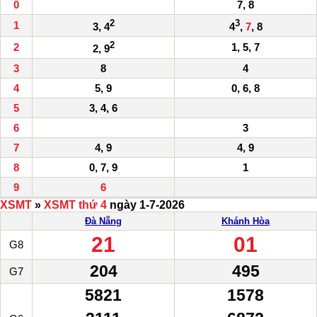
0
7, 8
2
3
1
3, 4
4
,
7
, 8
2
2
1, 5, 7
2, 9
3
8
4
4
5, 9
0, 6, 8
5
3, 4, 6
6
3
7
4, 9
4, 9
8
0, 7, 9
1
9
6
XSMT
»
XSMT thứ 4
ngày 1-7-2026
Đà Nẵng
Khánh Hòa
21
01
G8
204
495
G7
5821
1578