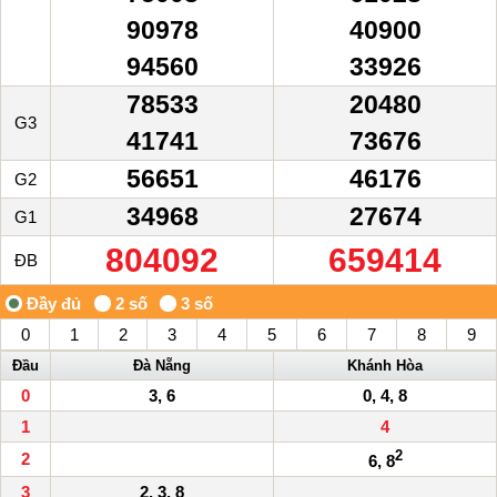
90978
40900
94560
33926
78533
20480
G3
41741
73676
56651
46176
G2
34968
27674
G1
804092
659414
ĐB
0
1
2
3
4
5
6
7
8
9
Đầu
Đà Nẵng
Khánh Hòa
0
3, 6
0, 4, 8
1
4
2
2
6, 8
3
2, 3, 8