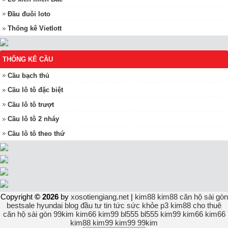
Đầu đuôi loto
Thống kê Vietlott
THỐNG KÊ CẦU
Cầu bạch thủ
Cầu lô tô đặc biệt
Cầu lô tô trượt
Cầu lô tô 2 nháy
Cầu lô tô theo thứ
Copyright
© 2026
by
xosotiengiang.net
|
kim88
kim88
căn hộ sài gòn
bestsale hyundai
blog đầu tư
tin tức sức khỏe
p3
kim88
cho thuê
căn hộ sài gòn
99kim
kim66
kim99
bl555
bl555
kim99
kim66
kim66
kim88
kim99
kim99
99kim